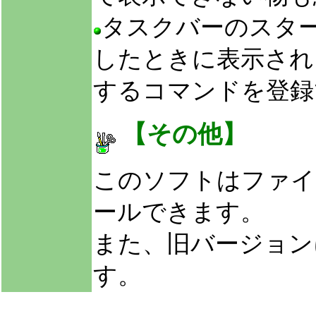
タスクバーのスタ
したときに表示され
するコマンドを登録
【その他】
このソフトはファイ
ールできます。
また、旧バージョン
す。